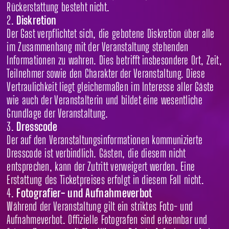
Rückerstattung besteht nicht.
Diskretion
Der Gast verpflichtet sich, die gebotene Diskretion über alle
im Zusammenhang mit der Veranstaltung stehenden
Informationen zu wahren. Dies betrifft insbesondere Ort, Zeit,
Teilnehmer sowie den Charakter der Veranstaltung. Diese
Vertraulichkeit liegt gleichermaßen im Interesse aller Gäste
wie auch der Veranstalterin und bildet eine wesentliche
Grundlage der Veranstaltung.
Dresscode
Der auf den Veranstaltungsinformationen kommunizierte
Dresscode ist verbindlich. Gästen, die diesem nicht
entsprechen, kann der Zutritt verweigert werden. Eine
Erstattung des Ticketpreises erfolgt in diesem Fall nicht.
Fotografier- und Aufnahmeverbot
Während der Veranstaltung gilt ein striktes Foto- und
Aufnahmeverbot. Offizielle Fotografen sind erkennbar und