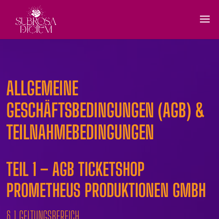
ALLGEMEINE
GESCHÄFTSBEDINGUNGEN (AGB) &
TEILNAHMEBEDINGUNGEN
TEIL 1 – AGB TICKETSHOP
PROMETHEUS PRODUKTIONEN GMBH
§ 1 GELTUNGSBEREICH