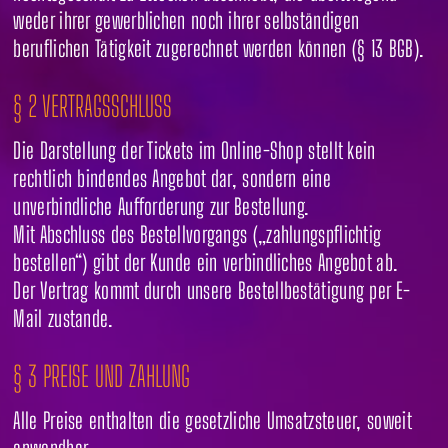
weder ihrer gewerblichen noch ihrer selbständigen
beruflichen Tätigkeit zugerechnet werden können (§ 13 BGB).
§ 2 VERTRAGSSCHLUSS
Die Darstellung der Tickets im Online-Shop stellt kein
rechtlich bindendes Angebot dar, sondern eine
unverbindliche Aufforderung zur Bestellung.
Mit Abschluss des Bestellvorgangs („zahlungspflichtig
bestellen“) gibt der Kunde ein verbindliches Angebot ab.
Der Vertrag kommt durch unsere Bestellbestätigung per E-
Mail zustande.
§ 3 PREISE UND ZAHLUNG
Alle Preise enthalten die gesetzliche Umsatzsteuer, soweit