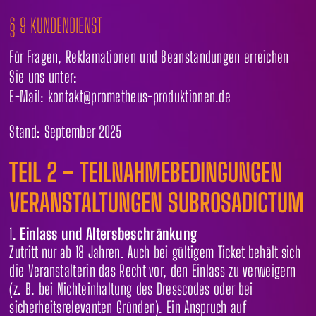
§ 9 KUNDENDIENST
Für Fragen, Reklamationen und Beanstandungen erreichen
Sie uns unter:
E-Mail: kontakt@prometheus-produktionen.de
Stand: September 2025
TEIL 2 – TEILNAHMEBEDINGUNGEN
VERANSTALTUNGEN SUBROSADICTUM
Einlass und Altersbeschränkung
Zutritt nur ab 18 Jahren. Auch bei gültigem Ticket behält sich
die Veranstalterin das Recht vor, den Einlass zu verweigern
(z. B. bei Nichteinhaltung des Dresscodes oder bei
sicherheitsrelevanten Gründen). Ein Anspruch auf