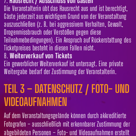
Hausrecht / Ausschluss von Gästen
Die Veranstalterin übt das Hausrecht aus und ist berechtigt,
Gäste jederzeit aus wichtigem Grund von der Veranstaltung
auszuschließen (z. B. bei aggressivem Verhalten, Gewalt,
Drogenmissbrauch oder Verstößen gegen diese
Teilnahmebedingungen). Ein Anspruch auf Rückerstattung des
Ticketpreises besteht in diesen Fällen nicht.
Weiterverkauf von Tickets
Ein gewerblicher Weiterverkauf ist untersagt. Eine private
Weitergabe bedarf der Zustimmung der Veranstalterin.
TEIL 3 – DATENSCHUTZ / FOTO- UND
VIDEOAUFNAHMEN
Auf dem Veranstaltungsgelände können durch akkreditierte
Fotografen – ausschließlich mit erkennbarer Zustimmung der
abgebildeten Personen – Foto- und Videoaufnahmen erstellt