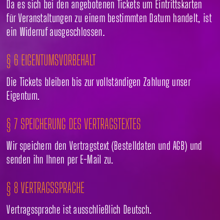
Da es sich bei den angebotenen Tickets um Eintrittskarten
für Veranstaltungen zu einem bestimmten Datum handelt, ist
ein Widerruf ausgeschlossen.
§ 6 EIGENTUMSVORBEHALT
Die Tickets bleiben bis zur vollständigen Zahlung unser
Eigentum.
§ 7 SPEICHERUNG DES VERTRAGSTEXTES
Wir speichern den Vertragstext (Bestelldaten und AGB) und
senden ihn Ihnen per E-Mail zu.
§ 8 VERTRAGSSPRACHE
Vertragssprache ist ausschließlich Deutsch.