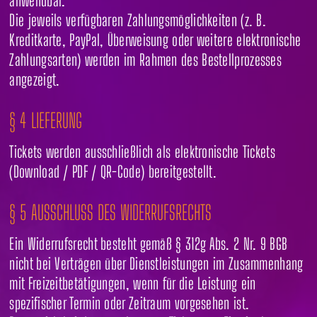
anwendbar.
Die jeweils verfügbaren Zahlungsmöglichkeiten (z. B.
Kreditkarte, PayPal, Überweisung oder weitere elektronische
Zahlungsarten) werden im Rahmen des Bestellprozesses
angezeigt.
§ 4 LIEFERUNG
Tickets werden ausschließlich als elektronische Tickets
(Download / PDF / QR-Code) bereitgestellt.
§ 5 AUSSCHLUSS DES WIDERRUFSRECHTS
Ein Widerrufsrecht besteht gemäß § 312g Abs. 2 Nr. 9 BGB
nicht bei Verträgen über Dienstleistungen im Zusammenhang
mit Freizeitbetätigungen, wenn für die Leistung ein
spezifischer Termin oder Zeitraum vorgesehen ist.