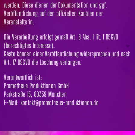
werden. Diese dienen der Dokumentation und ggf.
Veröffentlichung auf den offiziellen Kanälen der
Veranstalterin.
Die Verarbeitung erfolgt gemäß Art. 6 Abs. 1 lit. f DSGVO
(berechtigtes Interesse).
Gäste können einer Veröffentlichung widersprechen und nach
Art. 17 DSGVO die Löschung verlangen.
Verantwortlich ist:
Prometheus Produktionen GmbH
Parkstraße 15, 80339 München
E-Mail: kontakt@prometheus-produktionen.de