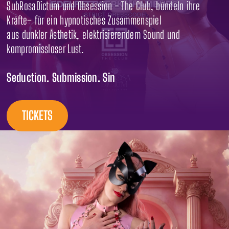
SubRosaDictum und Obsession - The Club, bündeln ihre
Kräfte– für ein hypnotisches Zusammenspiel
aus dunkler Ästhetik, elektrisierendem Sound und
kompromissloser Lust.
Seduction. Submission. Sin
TICKETS