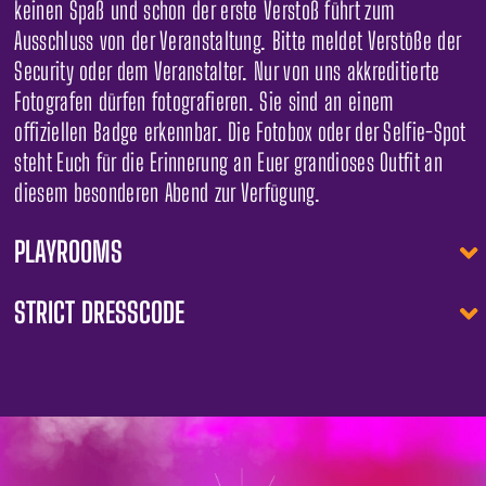
keinen Spaß und schon der erste Verstoß führt zum
Ausschluss von der Veranstaltung. Bitte meldet Verstöße der
Security oder dem Veranstalter. Nur von uns akkreditierte
Fotografen dürfen fotografieren. Sie sind an einem
offiziellen Badge erkennbar. Die Fotobox oder der Selfie-Spot
steht Euch für die Erinnerung an Euer grandioses Outfit an
diesem besonderen Abend zur Verfügung.
PLAYROOMS
STRICT DRESSCODE