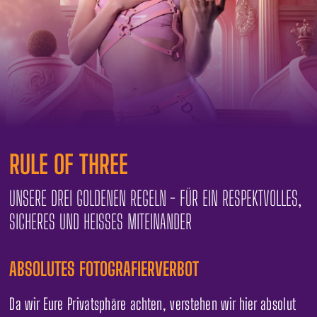
RULE OF THREE
UNSERE DREI GOLDENEN REGELN - FÜR EIN RESPEKTVOLLES,
SICHERES UND HEISSES MITEINANDER
ABSOLUTES FOTOGRAFIERVERBOT
Da wir Eure Privatsphäre achten, verstehen wir hier absolut