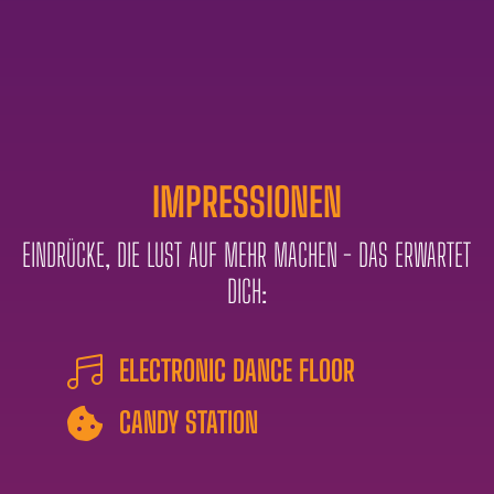
IMPRESSIONEN
EINDRÜCKE, DIE LUST AUF MEHR MACHEN - DAS ERWARTET
DICH:
ELECTRONIC DANCE FLOOR

CANDY STATION
