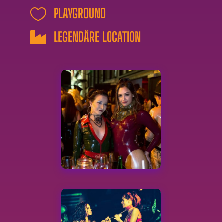
PLAYGROUND

LEGENDÄRE LOCATION
