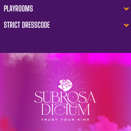
PLAYROOMS
STRICT DRESSCODE