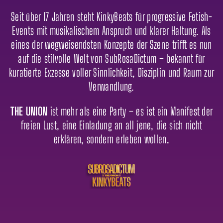
Seit über 17 Jahren steht KinkyBeats für progressive Fetish-
Events mit musikalischem Anspruch und klarer Haltung. Als
eines der wegweisendsten Konzepte der Szene trifft es nun
auf die stilvolle Welt von SubRosaDictum – bekannt für
kuratierte Exzesse voller Sinnlichkeit, Disziplin und Raum zur
Verwandlung.
THE UNION
ist mehr als eine Party – es ist ein Manifest der
freien Lust, eine Einladung an all jene, die sich nicht
erklären, sondern erleben wollen.