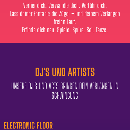
Verlier dich. Verwandle dich. Verführ dich.
Lass deiner Fantasie die Zügel – und deinem Verlangen
freien Lauf.
Erfinde dich neu. Spiele. Spüre. Sei. Tanze.
DJ'S UND ARTISTS
UNSERE DJ'S UND ACTS BRINGEN DEIN VERLANGEN IN
SCHWINGUNG
ELECTRONIC FLOOR