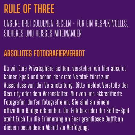
RULE OF THREE
UNSERE DREI GOLDENEN REGELN - FÜR EIN RESPEKTVOLLES,
SICHERES UND HEISSES MITEINANDER
ABSOLUTES FOTOGRAFIERVERBOT
Da wir Eure Privatsphäre achten, verstehen wir hier absolut
keinen Spaß und schon der erste Verstoß führt zum
Ausschluss von der Veranstaltung. Bitte meldet Verstöße der
Security oder dem Veranstalter. Nur von uns akkreditierte
Fotografen dürfen fotografieren. Sie sind an einem
offiziellen Badge erkennbar. Die Fotobox oder der Selfie-Spot
steht Euch für die Erinnerung an Euer grandioses Outfit an
diesem besonderen Abend zur Verfügung.