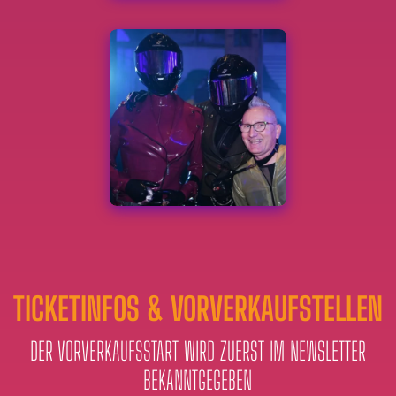
TICKETINFOS & VORVERKAUFSTELLEN
DER VORVERKAUFSSTART WIRD ZUERST IM NEWSLETTER
BEKANNTGEGEBEN