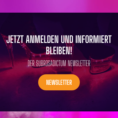
JETZT ANMELDEN UND INFORMIERT
BLEIBEN!
DER SUBROSADICTUM NEWSLETTER
NEWSLETTER