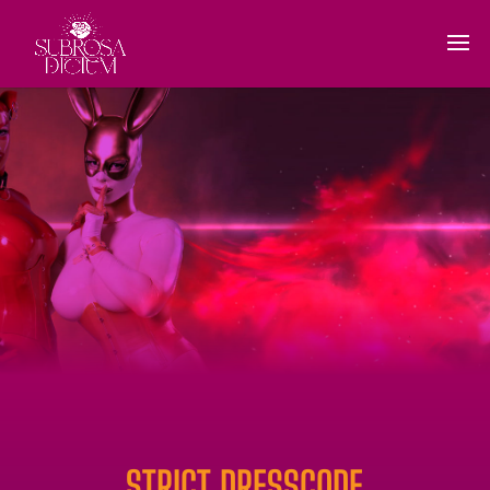
STRICT DRESSCODE